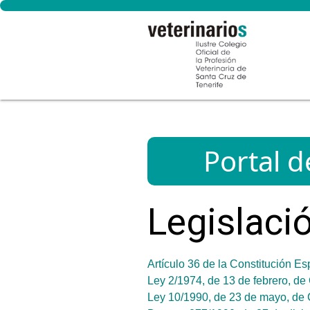
Portal d
Legislaci
Artículo 36 de la Constitución E
Ley 2/1974, de 13 de febrero, de
Ley 10/1990, de 23 de mayo, de 