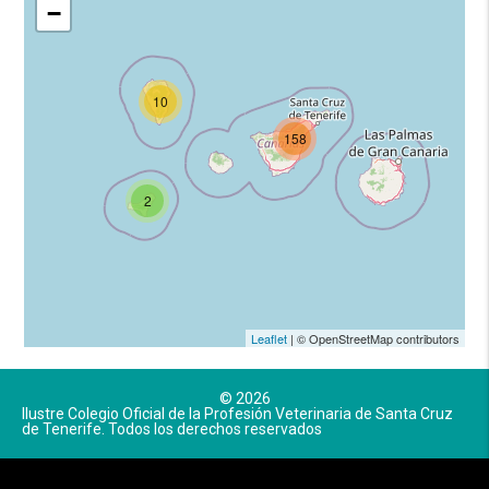
−
10
158
2
Leaflet
| © OpenStreetMap contributors
© 2026
Ilustre Colegio Oficial de la Profesión Veterinaria de Santa Cruz
de Tenerife. Todos los derechos reservados