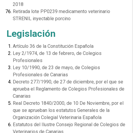
2018
Retirada lote PP0239 medicamento veterinario
STRENIL inyectable porcino
Legislación
Artículo 36 de la Constitución Española
Ley 2/1974, de 13 de febrero, de Colegios
Profesionales
Ley 10/1990, de 23 de mayo, de Colegios
Profesionales de Canarias
Decreto 277/1990, de 27 de diciembre, por el que se
aprueba el Reglamento de Colegios Profesionales de
Canarias
Real Decreto 1840/2000, de 10 De Noviembre, por el
que se aprueban los estatutos Generales de la
Organización Colegial Veterinaria Española
Estatutos del Ilustre Consejo Regional de Colegios de
Veterinarios de Canarias