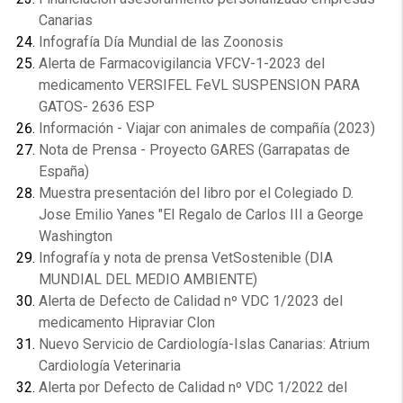
Canarias
Infografía Día Mundial de las Zoonosis
Alerta de Farmacovigilancia VFCV-1-2023 del
medicamento VERSIFEL FeVL SUSPENSION PARA
GATOS- 2636 ESP
Información - Viajar con animales de compañía (2023)
Nota de Prensa - Proyecto GARES (Garrapatas de
España)
Muestra presentación del libro por el Colegiado D.
Jose Emilio Yanes "El Regalo de Carlos III a George
Washington
Infografía y nota de prensa VetSostenible (DIA
MUNDIAL DEL MEDIO AMBIENTE)
Alerta de Defecto de Calidad nº VDC 1/2023 del
medicamento Hipraviar Clon
Nuevo Servicio de Cardiología-Islas Canarias: Atrium
Cardiología Veterinaria
Alerta por Defecto de Calidad nº VDC 1/2022 del