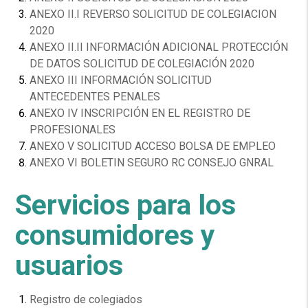
ANEXO II.I REVERSO SOLICITUD DE COLEGIACION
2020
ANEXO II.II INFORMACIÓN ADICIONAL PROTECCIÓN
DE DATOS SOLICITUD DE COLEGIACIÓN 2020
ANEXO III INFORMACIÓN SOLICITUD
ANTECEDENTES PENALES
ANEXO IV INSCRIPCIÓN EN EL REGISTRO DE
PROFESIONALES
ANEXO V SOLICITUD ACCESO BOLSA DE EMPLEO
ANEXO VI BOLETIN SEGURO RC CONSEJO GNRAL
Servicios para los
consumidores y
usuarios
Registro de colegiados