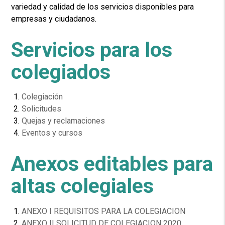
variedad y calidad de los servicios disponibles para
empresas y ciudadanos.
Servicios para los
colegiados
Colegiación
Solicitudes
Quejas y reclamaciones
Eventos y cursos
Anexos editables para
altas colegiales
ANEXO I REQUISITOS PARA LA COLEGIACION
ANEXO II SOLICITUD DE COLEGIACION 2020