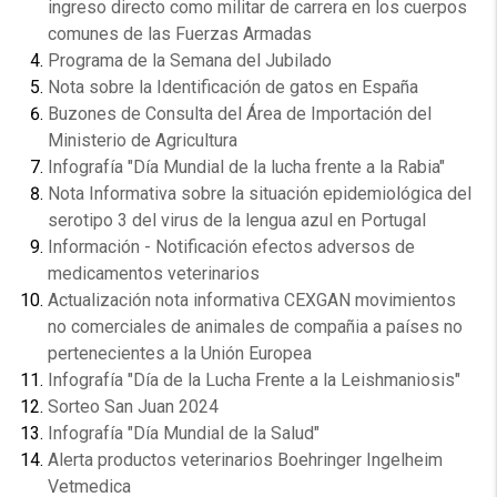
ingreso directo como militar de carrera en los cuerpos
comunes de las Fuerzas Armadas
Programa de la Semana del Jubilado
Nota sobre la Identificación de gatos en España
Buzones de Consulta del Área de Importación del
Ministerio de Agricultura
Infografía "Día Mundial de la lucha frente a la Rabia"
Nota Informativa sobre la situación epidemiológica del
serotipo 3 del virus de la lengua azul en Portugal
Información - Notificación efectos adversos de
medicamentos veterinarios
Actualización nota informativa CEXGAN movimientos
no comerciales de animales de compañia a países no
pertenecientes a la Unión Europea
Infografía "Día de la Lucha Frente a la Leishmaniosis"
Sorteo San Juan 2024
Infografía "Día Mundial de la Salud"
Alerta productos veterinarios Boehringer Ingelheim
Vetmedica