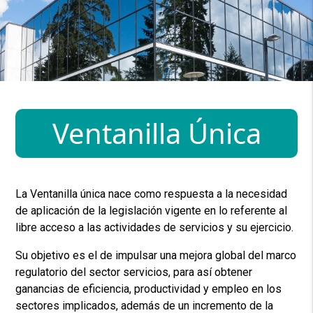
Ventanilla Única
La Ventanilla única nace como respuesta a la necesidad
de aplicación de la legislación vigente en lo referente al
libre acceso a las actividades de servicios y su ejercicio.
Su objetivo es el de impulsar una mejora global del marco
regulatorio del sector servicios, para así obtener
ganancias de eficiencia, productividad y empleo en los
sectores implicados, además de un incremento de la