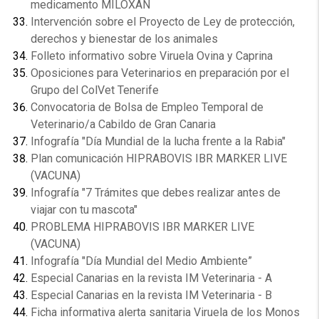
medicamento MILOXAN
Intervención sobre el Proyecto de Ley de protección,
derechos y bienestar de los animales
Folleto informativo sobre Viruela Ovina y Caprina
Oposiciones para Veterinarios en preparación por el
Grupo del ColVet Tenerife
Convocatoria de Bolsa de Empleo Temporal de
Veterinario/a Cabildo de Gran Canaria
Infografía "Día Mundial de la lucha frente a la Rabia"
Plan comunicación HIPRABOVIS IBR MARKER LIVE
(VACUNA)
Infografía "7 Trámites que debes realizar antes de
viajar con tu mascota"
PROBLEMA HIPRABOVIS IBR MARKER LIVE
(VACUNA)
Infografía "Día Mundial del Medio Ambiente”
Especial Canarias en la revista IM Veterinaria - A
Especial Canarias en la revista IM Veterinaria - B
Ficha informativa alerta sanitaria Viruela de los Monos