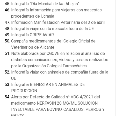
Infografía "Día Mundial de las Abejas”
Infografía Información para viajeros con mascotas
procedentes de Ucrania
Información Manifestación Veterinaria del 3 de abril
Infografía viajar con tu mascota fuera de la UE
Infografía GRIPE AVIAR
Campaña medicamentos del Colegio Oficial de
Veterinarios de Alicante
Nota elaborada por CGCVE en relación al análisis de
distintas comunicaciones, vídeos y cursos realizados
por la Organización Colegial Farmacéutica
Infografía viajar con animales de compañía fuera de la
UE
Infografía BIENESTAR EN ANIMALES DE
PRODUCCIÓN
Alerta por Defecto de Calidad nº VDC 4/2021 del
medicamento NERFASIN 20 MG/ML SOLUCION
INYECTABLE PARA BOVINO, CABALLOS, PERROS Y
GATOS