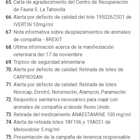
Carta de agradecimiento del Centro de Recuperación
de Fauna S. La Tahonilla
Alerta por defecto de calidad del lote 195026ZS01 de
IVERTIN 10mg/ml
Nota informativa sobre desplazamientos de animales
de compañía - BREXIT
Ultima información acerca de la manifestación
veterinaria del 17 de noviembre
Triptico de seguridad alimentaria
Alerta por defecto de calidad: Retirada de lotes de
CARPROSAN
Alerta por defecto de calidad: Retirada de lotes
Norocap, Enrotril, Noromectin, Alamycin, Paramectin
Requisitos sanitarios necesarios para viajar con
animales de compañía a/desde Reino Unido
Retirada del medicamento ANAESTAMINE 100 mg/ml
Alerta de retirada lotes 18F196 y 19A051 de
Meloxidolor 5 mg/ml
Presentación de la campaña de tenencia responsable