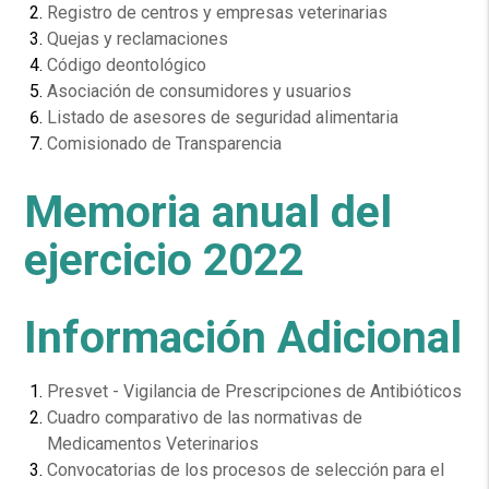
Registro de centros y empresas veterinarias
Quejas y reclamaciones
Código deontológico
Asociación de consumidores y usuarios
Listado de asesores de seguridad alimentaria
Comisionado de Transparencia
Memoria anual del
ejercicio 2022
Información Adicional
Presvet - Vigilancia de Prescripciones de Antibióticos
Cuadro comparativo de las normativas de
Medicamentos Veterinarios
Convocatorias de los procesos de selección para el