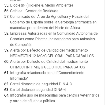
Bioclean- (Higiene & Medio Ambiente)
Cathisa - Gestor de Residuos
Comunicado del Área de Agricultura y Pesca del
Gobierno de España sobre la Serología antirrábica en
mascotas procedentes del Norte de África
Empresas Autorizadas en la Comunidad Autónoma de
Canarias como Plantas Incineradoras para Animales
de Compañía
Alerta por Defecto de Calidad del medicamento
NEOMECTIN 12 MG/G GEL ORAL PARA CABALLOS
Alerta por Defecto de Calidad del medicamento
OTIMECTIN 1 MG/G GEL OTICO PARA GATOS
Infografía relacionada con el "Consentimiento
Informado"
Cartel distancia de seguridad DIN A-3
Cartel distancia seguridad DINA-4
Infografía uso de mascarillas para centros veterinarios
y otros de afluencia pública